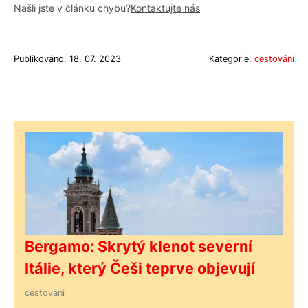
Našli jste v článku chybu?
Kontaktujte nás
Publikováno: 18. 07. 2023
Kategorie:
cestování
Bergamo: Skrytý klenot severní
Itálie, který Češi teprve objevují
cestování