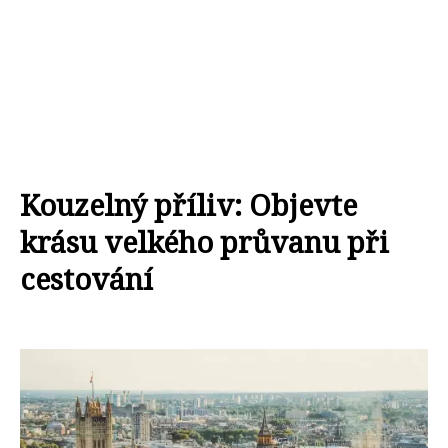
Kouzelný příliv: Objevte
krásu velkého průvanu při
cestování