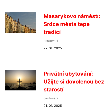
Masarykovo náměstí:
Srdce města tepe
tradicí
cestování
27. 01. 2025
Privátní ubytování:
Užijte si dovolenou bez
starostí
cestování
21. 01. 2025