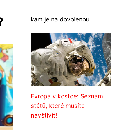
?
kam je na dovolenou
Evropa v kostce: Seznam
států, které musíte
navštívit!