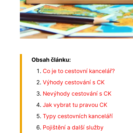
Obsah článku:
Co je to cestovní kancelář?
Výhody cestování s CK
Nevýhody cestování s CK
Jak vybrat tu pravou CK
Typy cestovních kanceláří
Pojištění a další služby