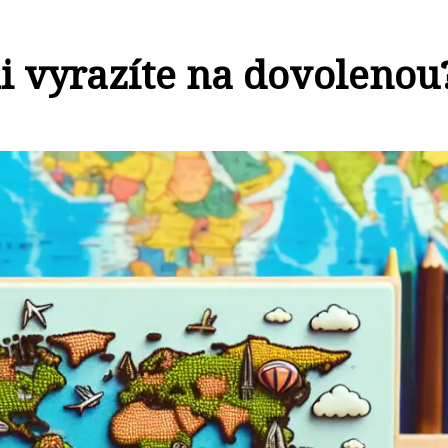
i vyrazíte na dovolenou