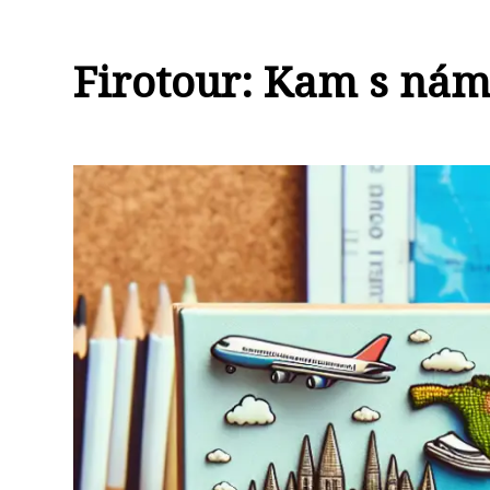
Firotour: Kam s nám