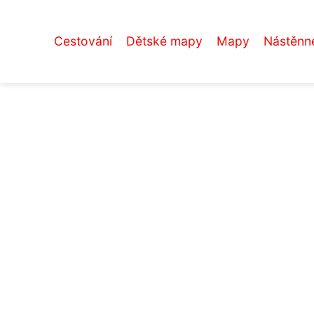
Cestování
Dětské mapy
Mapy
Nástěnn