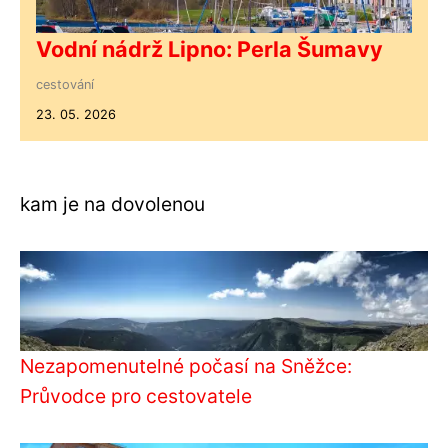
Vodní nádrž Lipno: Perla Šumavy
cestování
23. 05. 2026
kam je na dovolenou
Nezapomenutelné počasí na Sněžce:
Průvodce pro cestovatele