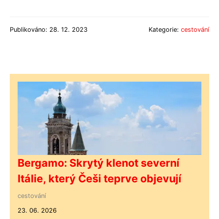
Publikováno: 28. 12. 2023
Kategorie:
cestování
Bergamo: Skrytý klenot severní
Itálie, který Češi teprve objevují
cestování
23. 06. 2026