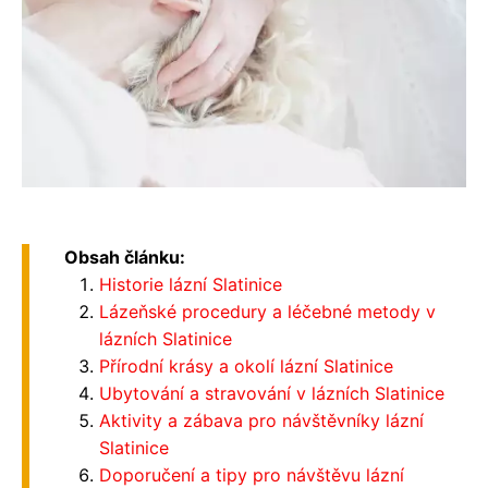
Obsah článku:
Historie lázní Slatinice
Lázeňské procedury a léčebné metody v
lázních Slatinice
Přírodní krásy a okolí lázní Slatinice
Ubytování a stravování v lázních Slatinice
Aktivity a zábava pro návštěvníky lázní
Slatinice
Doporučení a tipy pro návštěvu lázní