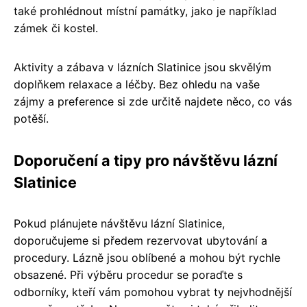
také prohlédnout místní památky, jako je například
zámek či kostel.
Aktivity a zábava v lázních Slatinice jsou skvělým
doplňkem relaxace a léčby. Bez ohledu na vaše
zájmy a preference si zde určitě najdete něco, co vás
potěší.
Doporučení a tipy pro návštěvu lázní
Slatinice
Pokud plánujete návštěvu lázní Slatinice,
doporučujeme si předem rezervovat ubytování a
procedury. Lázně jsou oblíbené a mohou být rychle
obsazené. Při výběru procedur se poraďte s
odborníky, kteří vám pomohou vybrat ty nejvhodnější