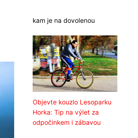
kam je na dovolenou
Objevte kouzlo Lesoparku
Horka: Tip na výlet za
odpočinkem i zábavou