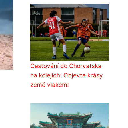
Cestování do Chorvatska
na kolejích: Objevte krásy
země vlakem!