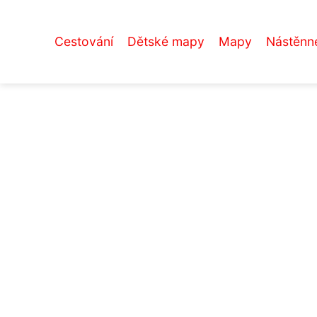
Cestování
Dětské mapy
Mapy
Nástěnn