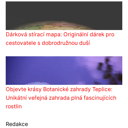
Dárková stírací mapa: Originální dárek pro
cestovatele s dobrodružnou duší
Objevte krásy Botanické zahrady Teplice:
Unikátní veřejná zahrada plná fascinujících
rostlin
Redakce