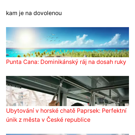
kam je na dovolenou
Punta Cana: Dominikánský ráj na dosah ruky
Ubytování v horské chatě Paprsek: Perfektní
únik z města v České republice