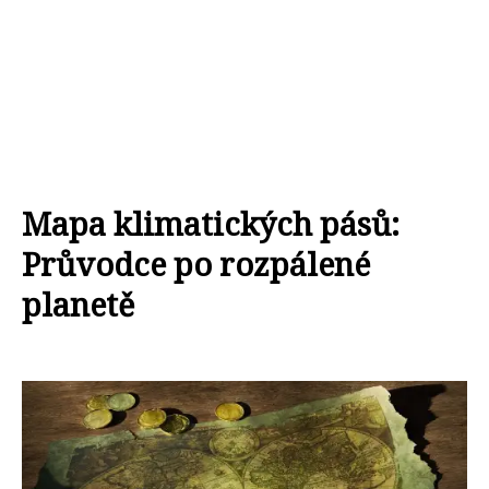
Mapa klimatických pásů:
Průvodce po rozpálené
planetě