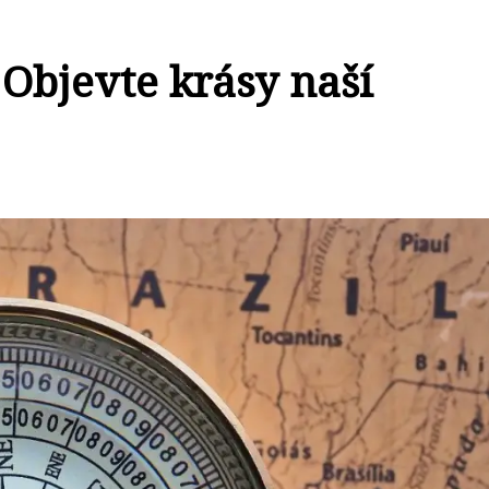
Objevte krásy naší