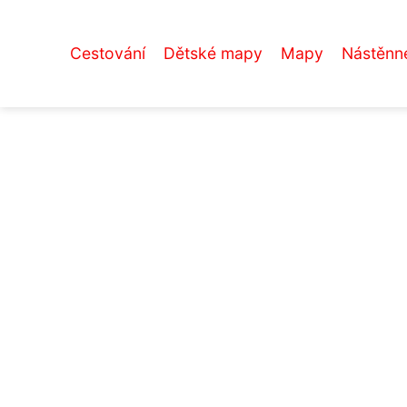
Cestování
Dětské mapy
Mapy
Nástěnn