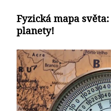
Fyzická mapa světa: 
planety!