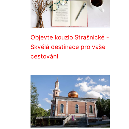
Objevte kouzlo Strašnické -
Skvělá destinace pro vaše
cestování!