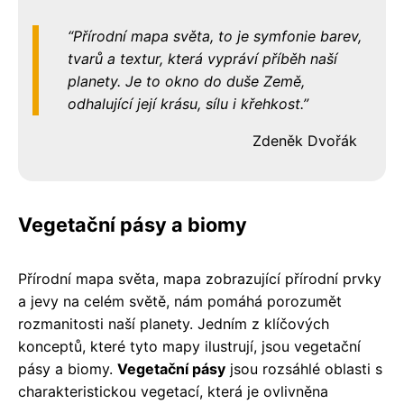
Přírodní mapa světa, to je symfonie barev,
tvarů a textur, která vypráví příběh naší
planety. Je to okno do duše Země,
odhalující její krásu, sílu i křehkost.
Zdeněk Dvořák
Vegetační pásy a biomy
Přírodní mapa světa, mapa zobrazující přírodní prvky
a jevy na celém světě, nám pomáhá porozumět
rozmanitosti naší planety. Jedním z klíčových
konceptů, které tyto mapy ilustrují, jsou vegetační
pásy a biomy.
Vegetační pásy
jsou rozsáhlé oblasti s
charakteristickou vegetací, která je ovlivněna