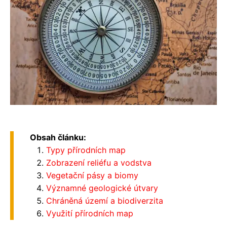
Obsah článku:
Typy přírodních map
Zobrazení reliéfu a vodstva
Vegetační pásy a biomy
Významné geologické útvary
Chráněná území a biodiverzita
Využití přírodních map