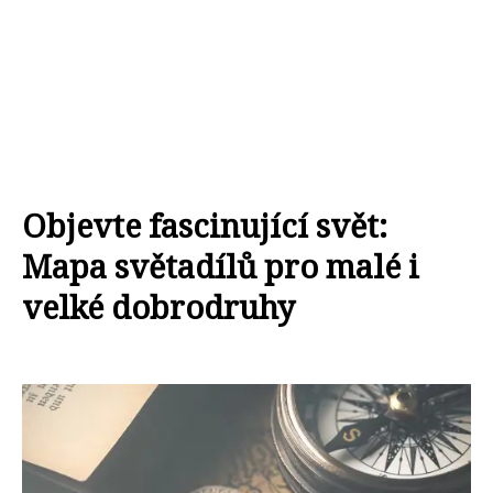
Objevte fascinující svět:
Mapa světadílů pro malé i
velké dobrodruhy