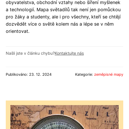
obyvatelstva, obchodní vztahy nebo šíření myšlenek
a technologií. Mapa světadílů tak není jen pomůckou
pro žáky a studenty, ale i pro všechny, kteří se chtějí
dozvědět více o světě kolem nás a lépe se v něm
orientovat.
Našli jste v článku chybu?
Kontaktujte nás
Publikováno: 23. 12. 2024
Kategorie:
zeměpisné mapy