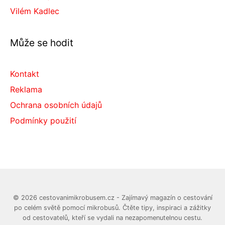
Vilém Kadlec
Může se hodit
Kontakt
Reklama
Ochrana osobních údajů
Podmínky použití
© 2026 cestovanimikrobusem.cz - Zajímavý magazín o cestování
po celém světě pomocí mikrobusů. Čtěte tipy, inspiraci a zážitky
od cestovatelů, kteří se vydali na nezapomenutelnou cestu.