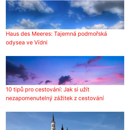
Haus des Meeres: Tajemná podmořská
odysea ve Vídni
10 tipů pro cestování: Jak si užít
nezapomenutelný zážitek z cestování