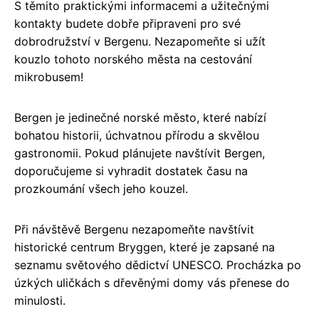
S těmito praktickými informacemi a užitečnými
kontakty budete dobře připraveni pro své
dobrodružství v Bergenu. Nezapomeňte si užít
kouzlo tohoto norského města na cestování
mikrobusem!
Bergen je jedinečné norské město, které nabízí
bohatou historii, úchvatnou přírodu a skvělou
gastronomii. Pokud plánujete navštívit Bergen,
doporučujeme si vyhradit dostatek času na
prozkoumání všech jeho kouzel.
Při návštěvě Bergenu nezapomeňte navštívit
historické centrum Bryggen, které je zapsané na
seznamu světového dědictví UNESCO. Procházka po
úzkých uličkách s dřevěnými domy vás přenese do
minulosti.