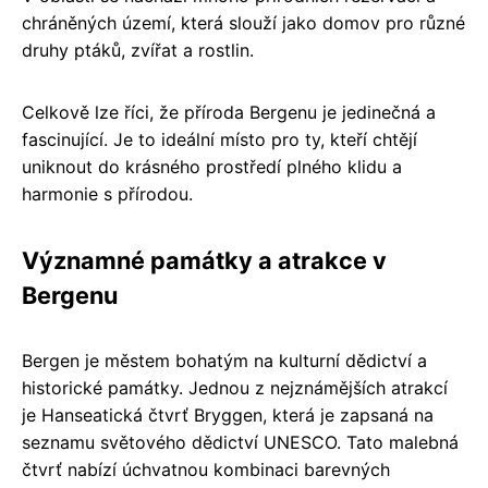
chráněných území, která slouží jako domov pro různé
druhy ptáků, zvířat a rostlin.
Celkově lze říci, že příroda Bergenu je jedinečná a
fascinující. Je to ideální místo pro ty, kteří chtějí
uniknout do krásného prostředí plného klidu a
harmonie s přírodou.
Významné památky a atrakce v
Bergenu
Bergen je městem bohatým na kulturní dědictví a
historické památky. Jednou z nejznámějších atrakcí
je Hanseatická čtvrť Bryggen, která je zapsaná na
seznamu světového dědictví UNESCO. Tato malebná
čtvrť nabízí úchvatnou kombinaci barevných