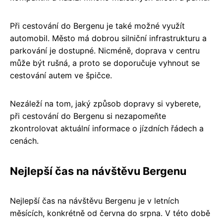
Při cestování do Bergenu je také možné využít
automobil. Město má dobrou silniční infrastrukturu a
parkování je dostupné. Nicméně, doprava v centru
může být rušná, a proto se doporučuje vyhnout se
cestování autem ve špičce.
Nezáleží na tom, jaký způsob dopravy si vyberete,
při cestování do Bergenu si nezapomeňte
zkontrolovat aktuální informace o jízdních řádech a
cenách.
Nejlepší čas na návštěvu Bergenu
Nejlepší čas na návštěvu Bergenu je v letních
měsících, konkrétně od června do srpna. V této době