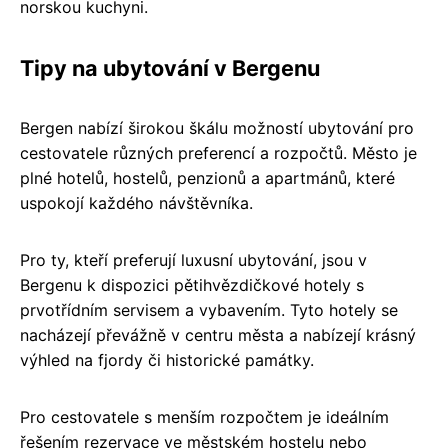
norskou kuchyni.
Tipy na ubytování v Bergenu
Bergen nabízí širokou škálu možností ubytování pro
cestovatele různých preferencí a rozpočtů. Město je
plné hotelů, hostelů, penzionů a apartmánů, které
uspokojí každého návštěvníka.
Pro ty, kteří preferují luxusní ubytování, jsou v
Bergenu k dispozici pětihvězdičkové hotely s
prvotřídním servisem a vybavením. Tyto hotely se
nacházejí převážně v centru města a nabízejí krásný
výhled na fjordy či historické památky.
Pro cestovatele s menším rozpočtem je ideálním
řešením rezervace ve městském hostelu nebo