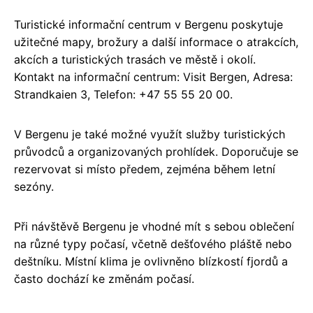
Turistické informační centrum v Bergenu poskytuje
užitečné mapy, brožury a další informace o atrakcích,
akcích a turistických trasách ve městě i okolí.
Kontakt na informační centrum: Visit Bergen, Adresa:
Strandkaien 3, Telefon: +47 55 55 20 00.
V Bergenu je také možné využít služby turistických
průvodců a organizovaných prohlídek. Doporučuje se
rezervovat si místo předem, zejména během letní
sezóny.
Při návštěvě Bergenu je vhodné mít s sebou oblečení
na různé typy počasí, včetně dešťového pláště nebo
deštníku. Místní klima je ovlivněno blízkostí fjordů a
často dochází ke změnám počasí.