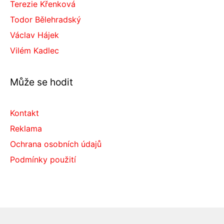
Terezie Křenková
Todor Bělehradský
Václav Hájek
Vilém Kadlec
Může se hodit
Kontakt
Reklama
Ochrana osobních údajů
Podmínky použití