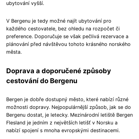
ubytování vyšší.
V Bergenu je tedy možné najít ubytování pro
každého cestovatele, bez ohledu na rozpočet či
preference. Doporučuje se však pečlivá rezervace a
plánování před návštěvou tohoto krásného norského
města.
Doprava a doporučené způsoby
cestování do Bergenu
Bergen je dobře dostupný město, které nabízí různé
možnosti dopravy. Nejpopulárnější způsob, jak se do
Bergenu dostat, je letecky. Mezinárodní letiště Bergen
Flesland je jedním z největších letišť v Norsku a
nabízí spojení s mnoha evropskými destinacemi.