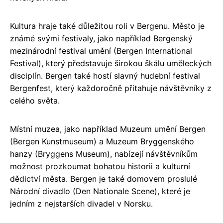
Kultura hraje také důležitou roli v Bergenu. Město je
známé svými festivaly, jako například Bergenský
mezinárodní festival umění (Bergen International
Festival), který představuje širokou škálu uměleckých
disciplín. Bergen také hostí slavný hudební festival
Bergenfest, který každoročně přitahuje návštěvníky z
celého světa.
Místní muzea, jako například Muzeum umění Bergen
(Bergen Kunstmuseum) a Muzeum Bryggenského
hanzy (Bryggens Museum), nabízejí návštěvníkům
možnost prozkoumat bohatou historii a kulturní
dědictví města. Bergen je také domovem proslulé
Národní divadlo (Den Nationale Scene), které je
jedním z nejstarších divadel v Norsku.