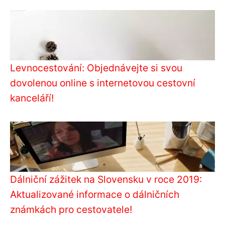
Levnocestování: Objednávejte si svou
dovolenou online s internetovou cestovní
kanceláří!
Dálniční zážitek na Slovensku v roce 2019:
Aktualizované informace o dálničních
známkách pro cestovatele!