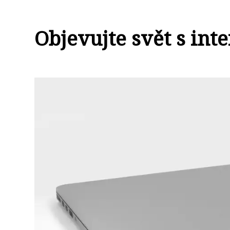
Objevujte svět s int