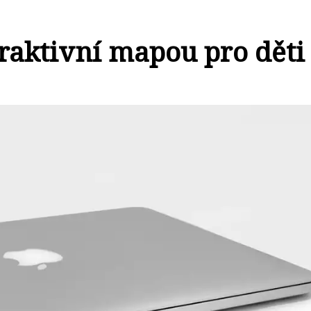
eraktivní mapou pro děti