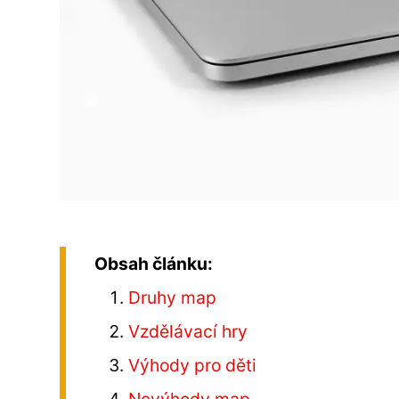
Obsah článku:
Druhy map
Vzdělávací hry
Výhody pro děti