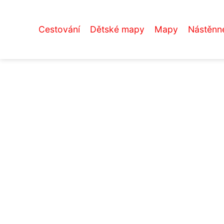
Cestování
Dětské mapy
Mapy
Nástěnn