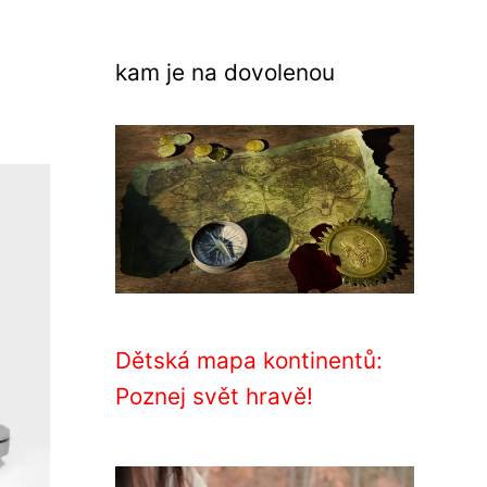
kam je na dovolenou
Dětská mapa kontinentů:
Poznej svět hravě!