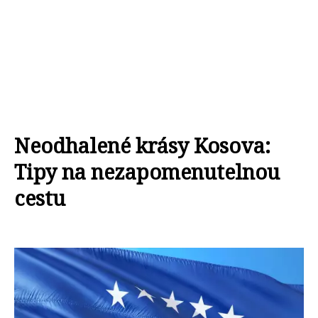
Neodhalené krásy Kosova:
Tipy na nezapomenutelnou
cestu