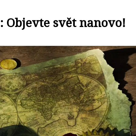
 Objevte svět nanovo!