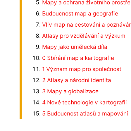
Mapy a ochrana životního prostře
Budoucnost map a geografie
Vliv map na cestování a poznáván
Atlasy pro vzdělávání a výzkum
Mapy jako umělecká díla
0 Sbírání map a kartografie
1 Význam map pro společnost
2 Atlasy a národní identita
3 Mapy a globalizace
4 Nové technologie v kartografii
5 Budoucnost atlasů a mapování