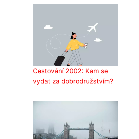
Cestování 2002: Kam se
vydat za dobrodružstvím?