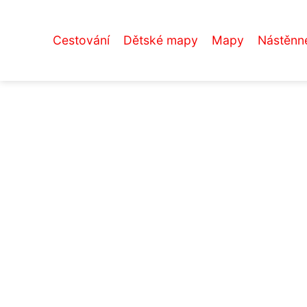
Cestování
Dětské mapy
Mapy
Nástěnn