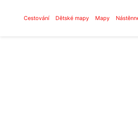
Cestování
Dětské mapy
Mapy
Nástěnn