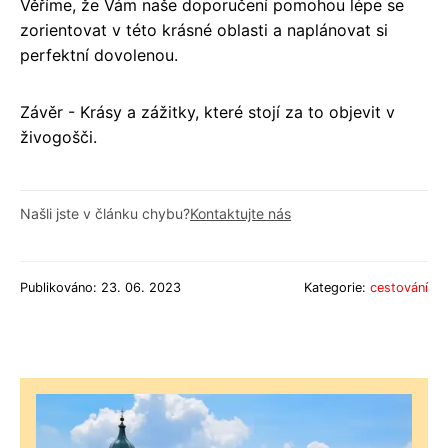
Věříme, že Vám naše doporučení pomohou lépe se
zorientovat v této krásné oblasti a naplánovat si
perfektní dovolenou.
Závěr - Krásy a zážitky, které stojí za to objevit v
živogošči.
Našli jste v článku chybu?
Kontaktujte nás
Publikováno: 23. 06. 2023
Kategorie:
cestování