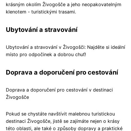
krásným okolím Živogošče a jeho neopakovatelným
klenotem - turistickými trasami.
Ubytování a stravování
Ubytování a stravování v Živogošči: Najděte si ideální
místo pro odpočinek a dobrou chuť!
Doprava a doporučení pro cestování
Doprava a doporučení pro cestování v destinaci
Živogošče
Pokud se chystáte navštívit malebnou turistickou
destinaci Živogošče, jistě se zajímáte nejen o krásy
této oblasti, ale také o způsoby dopravy a praktické