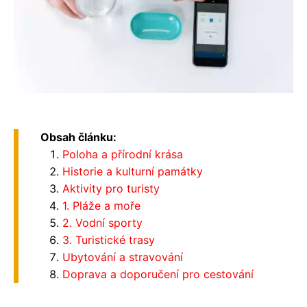
Obsah článku:
Poloha a přírodní krása
Historie a kulturní památky
Aktivity pro turisty
1. Pláže a moře
2. Vodní sporty
3. Turistické trasy
Ubytování a stravování
Doprava a doporučení pro cestování