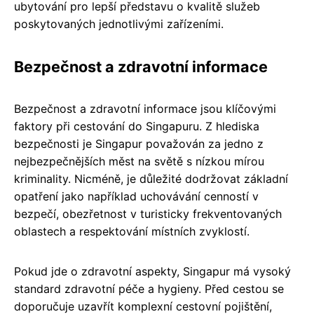
ubytování pro lepší představu o kvalitě služeb
poskytovaných jednotlivými zařízeními.
Bezpečnost a zdravotní informace
Bezpečnost a zdravotní informace jsou klíčovými
faktory při cestování do Singapuru. Z hlediska
bezpečnosti je Singapur považován za jedno z
nejbezpečnějších měst na světě s nízkou mírou
kriminality. Nicméně, je důležité dodržovat základní
opatření jako například uchovávání cenností v
bezpečí, obezřetnost v turisticky frekventovaných
oblastech a respektování místních zvyklostí.
Pokud jde o zdravotní aspekty, Singapur má vysoký
standard zdravotní péče a hygieny. Před cestou se
doporučuje uzavřít komplexní cestovní pojištění,