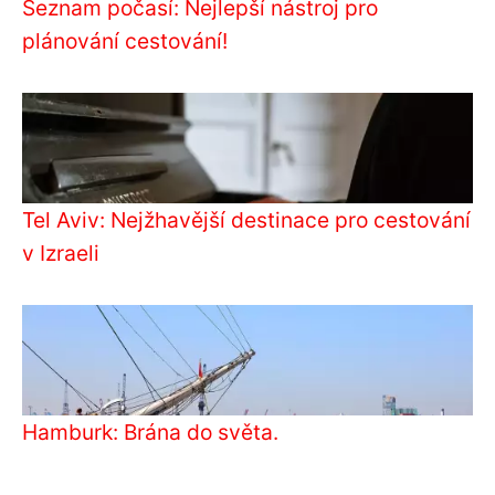
Seznam počasí: Nejlepší nástroj pro
plánování cestování!
Tel Aviv: Nejžhavější destinace pro cestování
v Izraeli
Hamburk: Brána do světa.