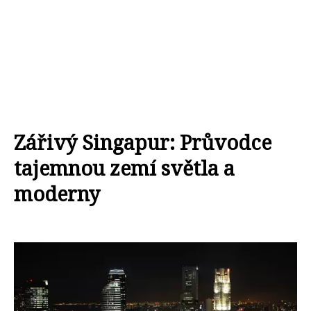
Zářivý Singapur: Průvodce
tajemnou zemí světla a
moderny