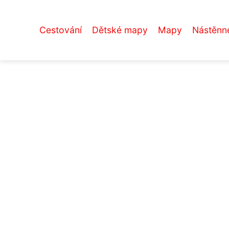
Cestování
Dětské mapy
Mapy
Nástěnn