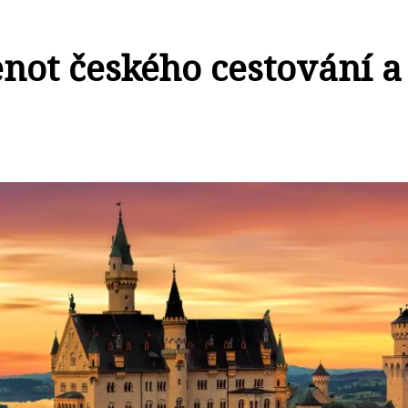
not českého cestování a