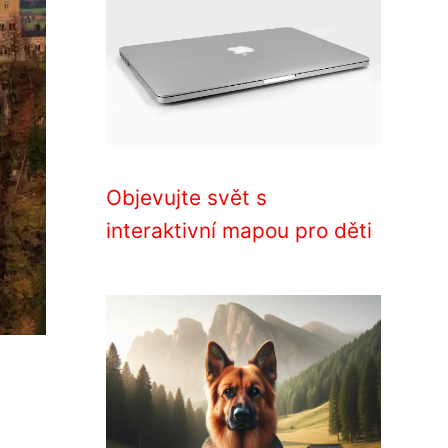
Objevujte svět s
interaktivní mapou pro děti