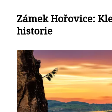
Zámek Hořovice: Kle
historie