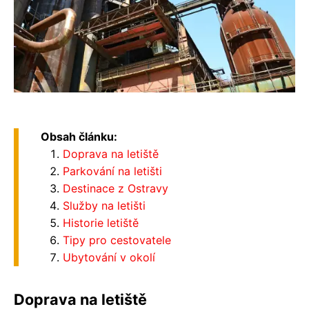
Obsah článku:
Doprava na letiště
Parkování na letišti
Destinace z Ostravy
Služby na letišti
Historie letiště
Tipy pro cestovatele
Ubytování v okolí
Doprava na letiště