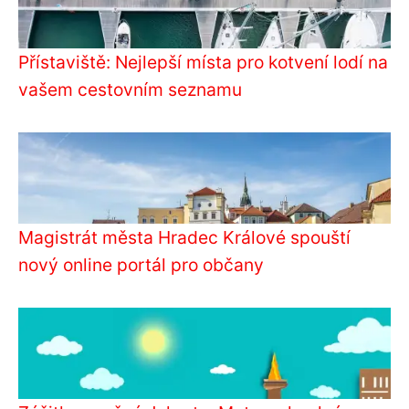
Přístaviště: Nejlepší místa pro kotvení lodí na
vašem cestovním seznamu
Magistrát města Hradec Králové spouští
nový online portál pro občany