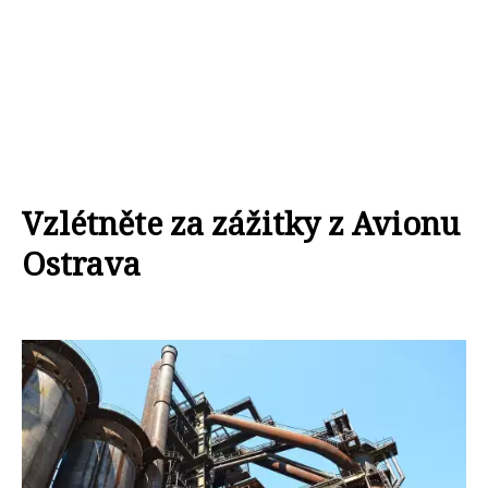
Vzlétněte za zážitky z Avionu
Ostrava