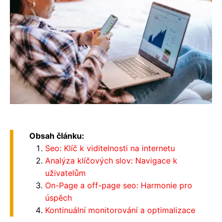
Obsah článku:
Seo: Klíč k viditelnosti na internetu
Analýza klíčových slov: Navigace k
uživatelům
On-Page a off-page seo: Harmonie pro
úspěch
Kontinuální monitorování a optimalizace