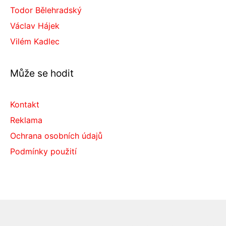
Todor Bělehradský
Václav Hájek
Vilém Kadlec
Může se hodit
Kontakt
Reklama
Ochrana osobních údajů
Podmínky použití