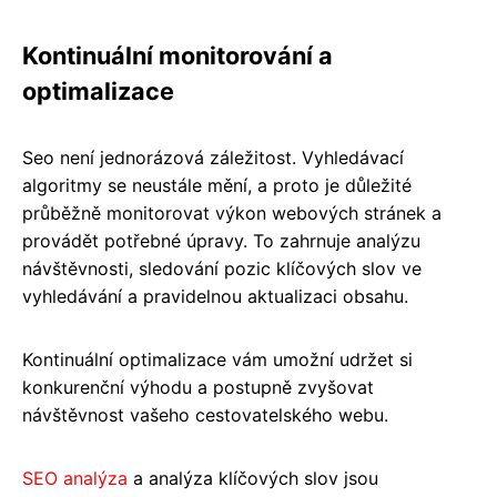
Kontinuální monitorování a
optimalizace
Seo není jednorázová záležitost. Vyhledávací
algoritmy se neustále mění, a proto je důležité
průběžně monitorovat výkon webových stránek a
provádět potřebné úpravy. To zahrnuje analýzu
návštěvnosti, sledování pozic klíčových slov ve
vyhledávání a pravidelnou aktualizaci obsahu.
Kontinuální optimalizace vám umožní udržet si
konkurenční výhodu a postupně zvyšovat
návštěvnost vašeho cestovatelského webu.
SEO analýza
a analýza klíčových slov jsou