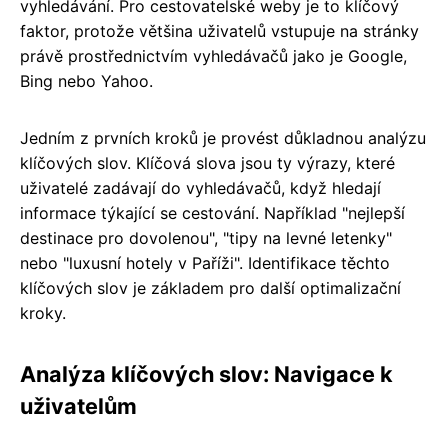
vyhledávání. Pro cestovatelské weby je to klíčový
faktor, protože většina uživatelů vstupuje na stránky
právě prostřednictvím vyhledávačů jako je Google,
Bing nebo Yahoo.
Jedním z prvních kroků je provést důkladnou analýzu
klíčových slov. Klíčová slova jsou ty výrazy, které
uživatelé zadávají do vyhledávačů, když hledají
informace týkající se cestování. Například "nejlepší
destinace pro dovolenou", "tipy na levné letenky"
nebo "luxusní hotely v Paříži". Identifikace těchto
klíčových slov je základem pro další optimalizační
kroky.
Analýza klíčových slov: Navigace k
uživatelům