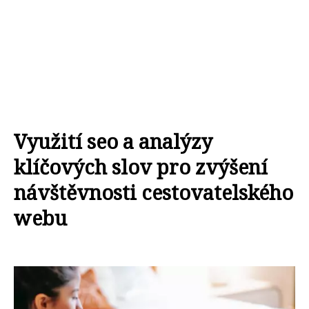
Využití seo a analýzy
klíčových slov pro zvýšení
návštěvnosti cestovatelského
webu