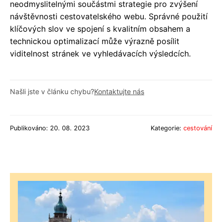
neodmyslitelnými součástmi strategie pro zvýšení
návštěvnosti cestovatelského webu. Správné použití
klíčových slov ve spojení s kvalitním obsahem a
technickou optimalizací může výrazně posílit
viditelnost stránek ve vyhledávacích výsledcích.
Našli jste v článku chybu?
Kontaktujte nás
Publikováno: 20. 08. 2023
Kategorie:
cestování