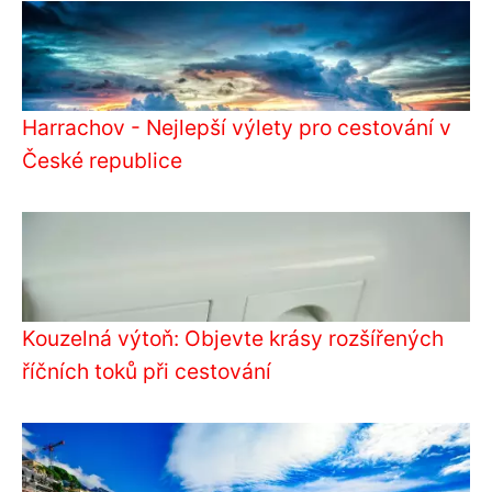
Harrachov - Nejlepší výlety pro cestování v
České republice
Kouzelná výtoň: Objevte krásy rozšířených
říčních toků při cestování