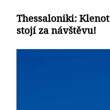
Thessaloniki: Klenot
stojí za návštěvu!