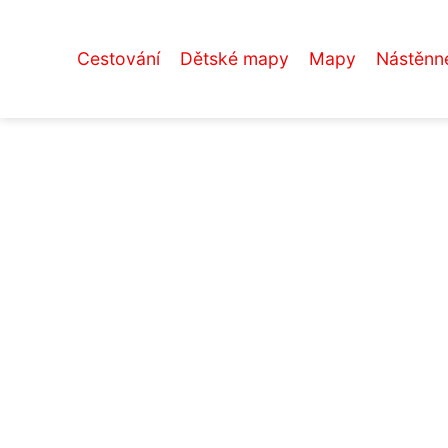
Cestování
Dětské mapy
Mapy
Nástěnn