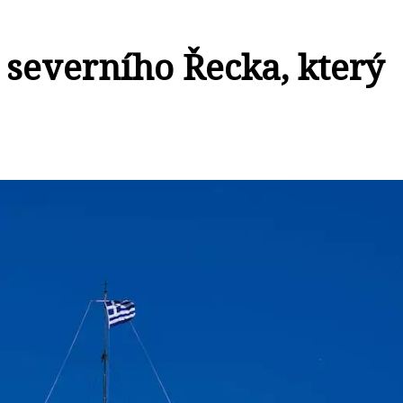
 severního Řecka, který