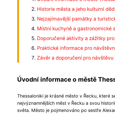
Historie města a jeho kulturní děd
Nejzajímavější památky a turistic
Místní kuchyně a gastronomické s
Doporučené aktivity a zážitky pro 
Praktické informace pro návštěvn
Závěr a doporučení pro návštěvu 
Úvodní informace o městě Thess
Thessaloniki je krásné město v Řecku, které 
nejvýznamnějších měst v Řecku a svou historií
světa. Město je pojmenováno po sestře Alexa