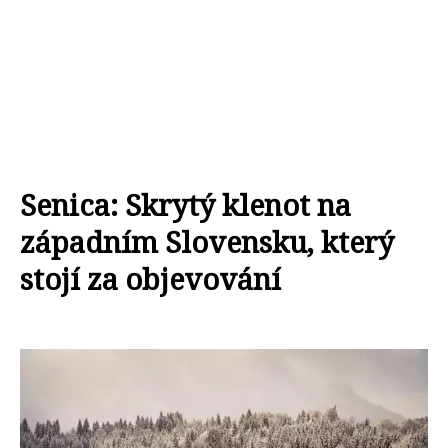
Senica: Skrytý klenot na
západním Slovensku, který
stojí za objevování