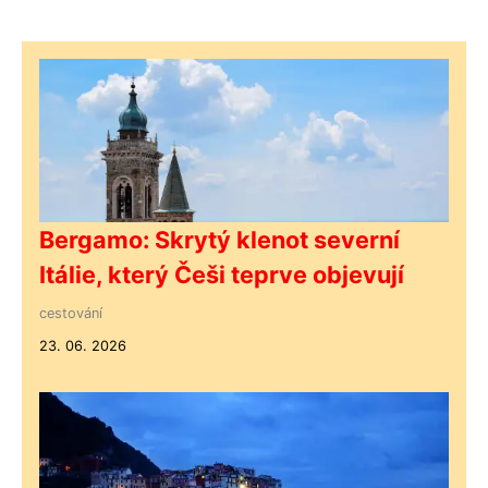
Bergamo: Skrytý klenot severní
Itálie, který Češi teprve objevují
cestování
23. 06. 2026