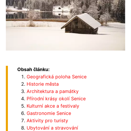
Obsah článku:
Geografická poloha Senice
Historie města
Architektura a památky
Přírodní krásy okolí Senice
Kulturní akce a festivaly
Gastronomie Senice
Aktivity pro turisty
Ubytování a stravování