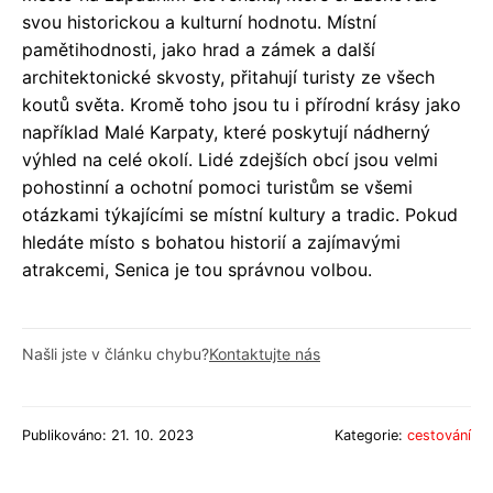
svou historickou a kulturní hodnotu. Místní
pamětihodnosti, jako hrad a zámek a další
architektonické skvosty, přitahují turisty ze všech
koutů světa. Kromě toho jsou tu i přírodní krásy jako
například Malé Karpaty, které poskytují nádherný
výhled na celé okolí. Lidé zdejších obcí jsou velmi
pohostinní a ochotní pomoci turistům se všemi
otázkami týkajícími se místní kultury a tradic. Pokud
hledáte místo s bohatou historií a zajímavými
atrakcemi, Senica je tou správnou volbou.
Našli jste v článku chybu?
Kontaktujte nás
Publikováno: 21. 10. 2023
Kategorie:
cestování