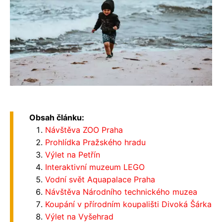
Obsah článku:
Návštěva ZOO Praha
Prohlídka Pražského hradu
Výlet na Petřín
Interaktivní muzeum LEGO
Vodní svět Aquapalace Praha
Návštěva Národního technického muzea
Koupání v přírodním koupališti Divoká Šárka
Výlet na Vyšehrad