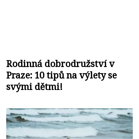
Rodinná dobrodružství v
Praze: 10 tipů na výlety se
svými dětmi!