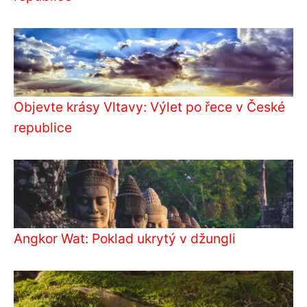
Objevte krásy Vltavy: Výlet po řece v České
republice
Angkor Wat: Poklad ukrytý v džungli