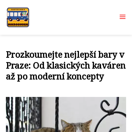
Prozkoumejte nejlepší bary v
Praze: Od klasických kaváren
až po moderní koncepty