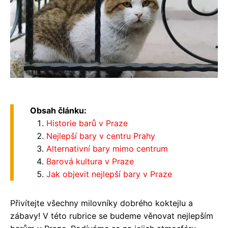
Obsah článku:
Historie barů v Praze
Nejlepší bary v centru Prahy
Alternativní bary mimo centrum
Barová kultura v Praze
Jak objevit nejlepší bary v Praze
Přivítejte všechny milovníky dobrého koktejlu a
zábavy! V této rubrice se budeme věnovat nejlepším