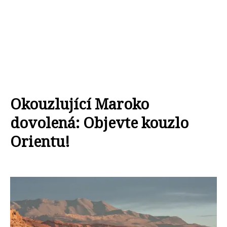
Okouzlující Maroko
dovolená: Objevte kouzlo
Orientu!