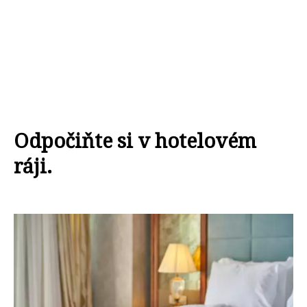
Odpočiňte si v hotelovém
ráji.