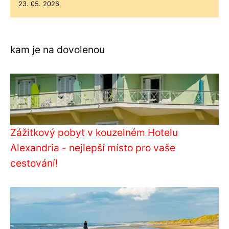
23. 05. 2026
kam je na dovolenou
Zážitkový pobyt v kouzelném Hotelu
Alexandria - nejlepší místo pro vaše
cestování!