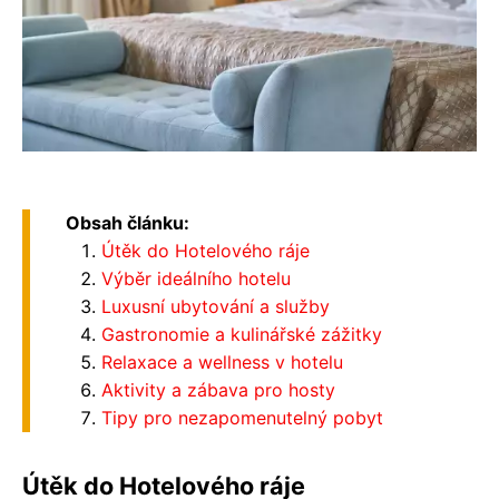
Obsah článku:
Útěk do Hotelového ráje
Výběr ideálního hotelu
Luxusní ubytování a služby
Gastronomie a kulinářské zážitky
Relaxace a wellness v hotelu
Aktivity a zábava pro hosty
Tipy pro nezapomenutelný pobyt
Útěk do Hotelového ráje