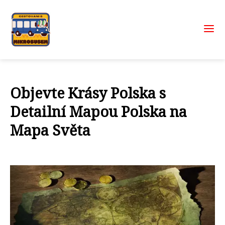
Objevte Krásy Polska s
Detailní Mapou Polska na
Mapa Světa