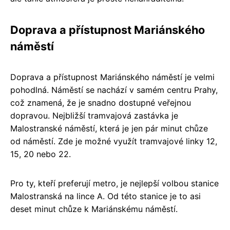
Doprava a přístupnost Mariánského
náměstí
Doprava a přístupnost Mariánského náměstí je velmi
pohodlná. Náměstí se nachází v samém centru Prahy,
což znamená, že je snadno dostupné veřejnou
dopravou. Nejbližší tramvajová zastávka je
Malostranské náměstí, která je jen pár minut chůze
od náměstí. Zde je možné využít tramvajové linky 12,
15, 20 nebo 22.
Pro ty, kteří preferují metro, je nejlepší volbou stanice
Malostranská na lince A. Od této stanice je to asi
deset minut chůze k Mariánskému náměstí.