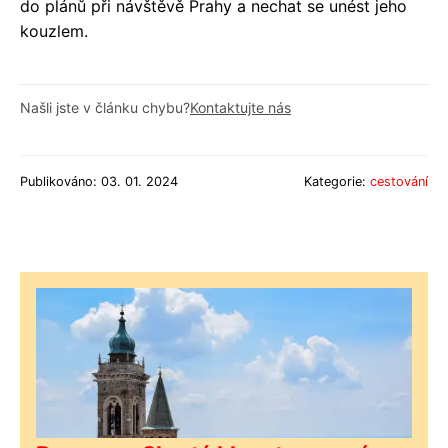
do plánů při návštěvě Prahy a nechat se unést jeho
kouzlem.
Našli jste v článku chybu?
Kontaktujte nás
Publikováno: 03. 01. 2024
Kategorie:
cestování