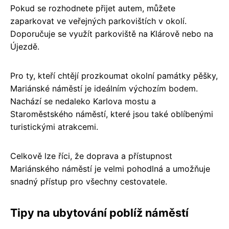
Pokud se rozhodnete přijet autem, můžete
zaparkovat ve veřejných parkovištích v okolí.
Doporučuje se využít parkoviště na Klárově nebo na
Újezdě.
Pro ty, kteří chtějí prozkoumat okolní památky pěšky,
Mariánské náměstí je ideálním výchozím bodem.
Nachází se nedaleko Karlova mostu a
Staroměstského náměstí, které jsou také oblíbenými
turistickými atrakcemi.
Celkově lze říci, že doprava a přístupnost
Mariánského náměstí je velmi pohodlná a umožňuje
snadný přístup pro všechny cestovatele.
Tipy na ubytování poblíž náměstí