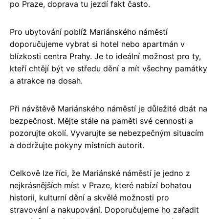
po Praze, doprava tu jezdí fakt často.
Pro ubytování poblíž Mariánského náměstí
doporučujeme vybrat si hotel nebo apartmán v
blízkosti centra Prahy. Je to ideální možnost pro ty,
kteří chtějí být ve středu dění a mít všechny památky
a atrakce na dosah.
Při návštěvě Mariánského náměstí je důležité dbát na
bezpečnost. Mějte stále na paměti své cennosti a
pozorujte okolí. Vyvarujte se nebezpečným situacím
a dodržujte pokyny místních autorit.
Celkově lze říci, že Mariánské náměstí je jedno z
nejkrásnějších míst v Praze, které nabízí bohatou
historii, kulturní dění a skvělé možnosti pro
stravování a nakupování. Doporučujeme ho zařadit