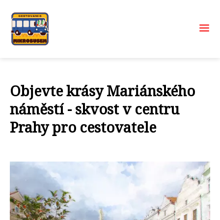
Objevte krásy Mariánského
náměstí - skvost v centru
Prahy pro cestovatele