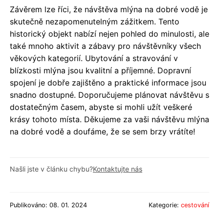
Závěrem lze říci, že návštěva mlýna na dobré vodě je
skutečně nezapomenutelným zážitkem. Tento
historický objekt nabízí nejen pohled do minulosti, ale
také mnoho aktivit a zábavy pro návštěvníky všech
věkových kategorií. Ubytování a stravování v
blízkosti mlýna jsou kvalitní a příjemné. Dopravní
spojení je dobře zajištěno a praktické informace jsou
snadno dostupné. Doporučujeme plánovat návštěvu s
dostatečným časem, abyste si mohli užít veškeré
krásy tohoto místa. Děkujeme za vaši návštěvu mlýna
na dobré vodě a doufáme, že se sem brzy vrátíte!
Našli jste v článku chybu?
Kontaktujte nás
Publikováno: 08. 01. 2024
Kategorie:
cestování