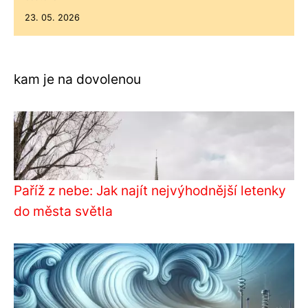
23. 05. 2026
kam je na dovolenou
Paříž z nebe: Jak najít nejvýhodnější letenky
do města světla