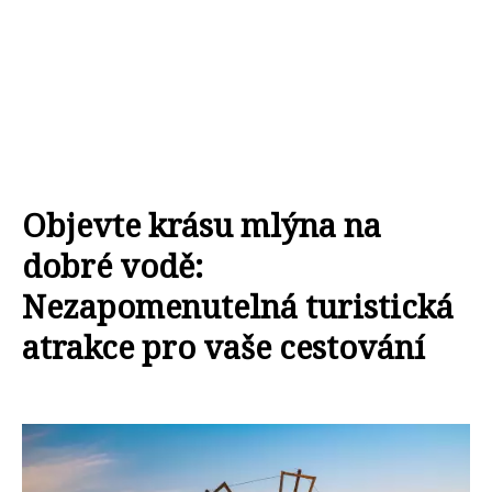
Objevte krásu mlýna na
dobré vodě:
Nezapomenutelná turistická
atrakce pro vaše cestování