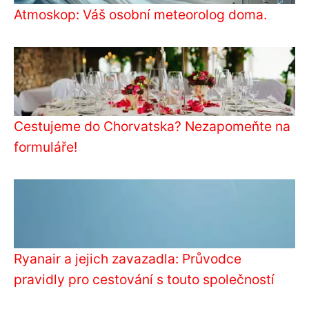
Atmoskop: Váš osobní meteorolog doma.
Cestujeme do Chorvatska? Nezapomeňte na
formuláře!
Ryanair a jejich zavazadla: Průvodce
pravidly pro cestování s touto společností