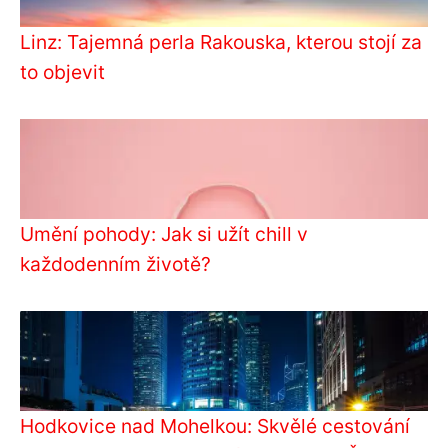
Linz: Tajemná perla Rakouska, kterou stojí za
to objevit
Umění pohody: Jak si užít chill v
každodenním životě?
Hodkovice nad Mohelkou: Skvělé cestování