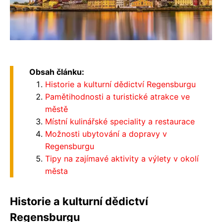
Obsah článku:
Historie a kulturní dědictví Regensburgu
Pamětihodnosti a turistické atrakce ve
městě
Místní kulinářské speciality a restaurace
Možnosti ubytování a dopravy v
Regensburgu
Tipy na zajímavé aktivity a výlety v okolí
města
Historie a kulturní dědictví
Regensburgu