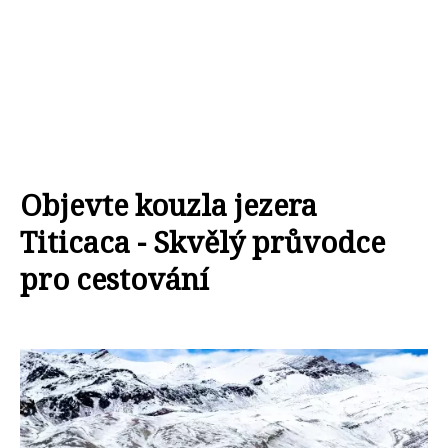
Objevte kouzla jezera
Titicaca - Skvělý průvodce
pro cestování