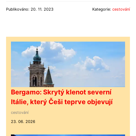
Publikováno: 20. 11. 2023
Kategorie:
cestování
Bergamo: Skrytý klenot severní
Itálie, který Češi teprve objevují
cestování
23. 06. 2026