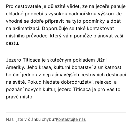
Pro cestovatele je důležité vědět, že na jezeře panuje
chladné podnebí s vysokou nadmořskou výškou. Je
vhodné se dobře připravit na tyto podmínky a dbát
na aklimatizaci. Doporučuje se také kontaktovat
místního průvodce, který vám pomůže plánovat vaši
cestu.
Jezero Titicaca je skutečným pokladem Jižní
Ameriky. Jeho krása, kulturní bohatství a unikátnost
ho činí jednou z nejzajímavějších cestovních destinací
na světě. Pokud hledáte dobrodružství, relaxaci a
poznání nových kultur, jezero Titicaca je pro vás to
pravé místo.
Našli jste v článku chybu?
Kontaktujte nás