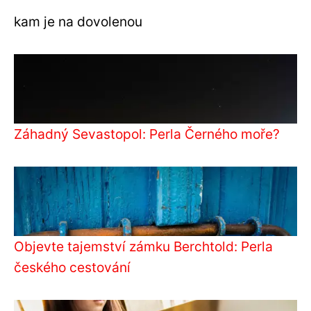
kam je na dovolenou
Záhadný Sevastopol: Perla Černého moře?
Objevte tajemství zámku Berchtold: Perla
českého cestování