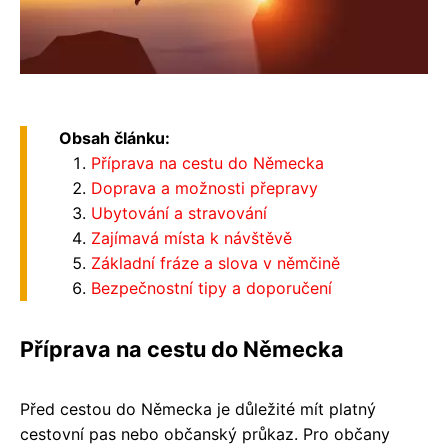
Obsah článku:
Příprava na cestu do Německa
Doprava a možnosti přepravy
Ubytování a stravování
Zajímavá místa k návštěvě
Základní fráze a slova v němčině
Bezpečnostní tipy a doporučení
Příprava na cestu do Německa
Před cestou do Německa je důležité mít platný
cestovní pas nebo občanský průkaz. Pro občany