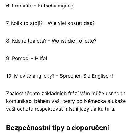
6. Promiňte - Entschuldigung
7. Kolik to stojí? - Wie viel kostet das?
8. Kde je toaleta? - Wo ist die Toilette?
9. Pomoc! - Hilfe!
10. Mluvíte anglicky? - Sprechen Sie Englisch?
Znalost těchto základních frází vám může usnadnit
komunikaci během vaší cesty do Německa a ukáže
vaši ochotu respektovat místní jazyk a kulturu.
Bezpečnostní tipy a doporučení