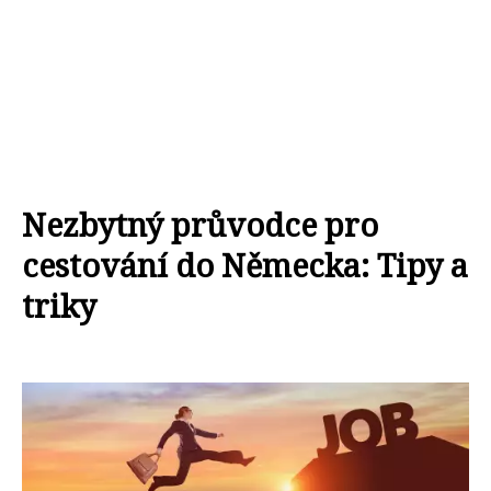
Nezbytný průvodce pro
cestování do Německa: Tipy a
triky