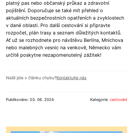
platný pas nebo občanský průkaz a zdravotní
pojištění. Doporučuje se také mít přehled o
aktuálních bezpečnostních opatřeních a zvyklostech
v dané oblasti. Pro další cestování si připravte
rozpočet, plán trasy a seznam důležitých kontaktů.
Ať už se rozhodnete pro návštěvu Berlína, Mnichova
nebo malebných vesnic na venkově, Německo vám
určitě poskytne nezapomenutelný zážitek!
Našli jste v článku chybu?
Kontaktujte nás
Publikováno: 03. 06. 2024
Kategorie:
cestování