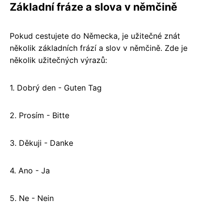
Základní fráze a slova v němčině
Pokud cestujete do Německa, je užitečné znát
několik základních frází a slov v němčině. Zde je
několik užitečných výrazů:
1. Dobrý den - Guten Tag
2. Prosím - Bitte
3. Děkuji - Danke
4. Ano - Ja
5. Ne - Nein