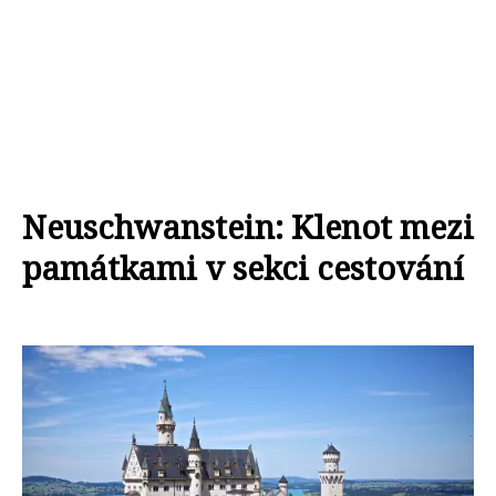
Neuschwanstein: Klenot mezi
památkami v sekci cestování