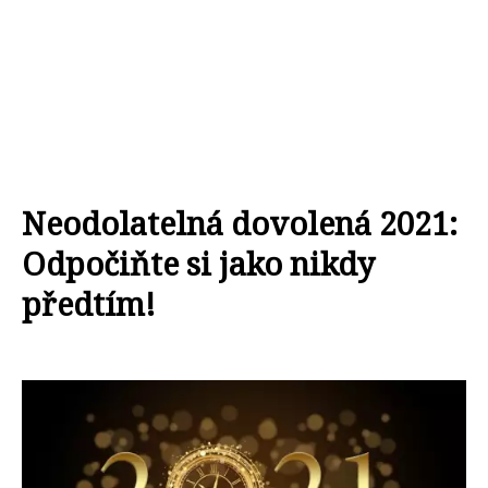
Neodolatelná dovolená 2021:
Odpočiňte si jako nikdy
předtím!