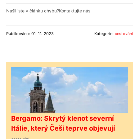
Našli jste v článku chybu?
Kontaktujte nás
Publikováno: 01. 11. 2023
Kategorie:
cestování
Bergamo: Skrytý klenot severní
Itálie, který Češi teprve objevují