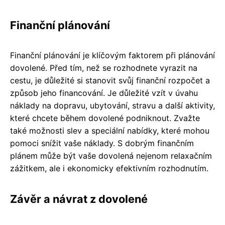
Finanční plánování
Finanční plánování je klíčovým faktorem při plánování
dovolené. Před tím, než se rozhodnete vyrazit na
cestu, je důležité si stanovit svůj finanční rozpočet a
způsob jeho financování. Je důležité vzít v úvahu
náklady na dopravu, ubytování, stravu a další aktivity,
které chcete během dovolené podniknout. Zvažte
také možnosti slev a speciální nabídky, které mohou
pomoci snížit vaše náklady. S dobrým finančním
plánem může být vaše dovolená nejenom relaxačním
zážitkem, ale i ekonomicky efektivním rozhodnutím.
Závěr a návrat z dovolené