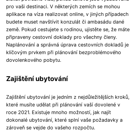
pro vaši destinaci. V některých zemích se mohou
aplikace na víza realizovat online, v jiných případech
budete muset navštívit konzulát či ambasádu dané
země. Pokud cestujete s rodinou, ujistěte se, že máte
připraveny cestovní doklady pro všechny členy.
Naplánování a správná úprava cestovních dokladů je
klíčovým prvkem při plánování bezproblémového
dovolenkového pobytu.
Zajištění ubytování
Zajištění ubytování je jedním z nejdůležitějších kroků,
které musíte udělat při plánování vaší dovolené v
roce 2021. Existuje mnoho možností, jak najít
dokonalé ubytování, které splní vaše požadavky a
zároveň se vejde do vašeho rozpočtu.