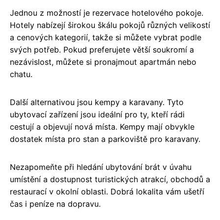
Jednou z možností je rezervace hotelového pokoje.
Hotely nabízejí širokou škálu pokojů různých velikostí
a cenových kategorií, takže si můžete vybrat podle
svých potřeb. Pokud preferujete větší soukromí a
nezávislost, můžete si pronajmout apartmán nebo
chatu.
Další alternativou jsou kempy a karavany. Tyto
ubytovací zařízení jsou ideální pro ty, kteří rádi
cestují a objevují nová místa. Kempy mají obvykle
dostatek místa pro stan a parkoviště pro karavany.
Nezapomeňte při hledání ubytování brát v úvahu
umístění a dostupnost turistických atrakcí, obchodů a
restaurací v okolní oblasti. Dobrá lokalita vám ušetří
čas i peníze na dopravu.