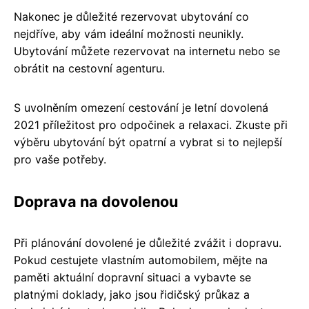
Nakonec je důležité rezervovat ubytování co
nejdříve, aby vám ideální možnosti neunikly.
Ubytování můžete rezervovat na internetu nebo se
obrátit na cestovní agenturu.
S uvolněním omezení cestování je letní dovolená
2021 příležitost pro odpočinek a relaxaci. Zkuste při
výběru ubytování být opatrní a vybrat si to nejlepší
pro vaše potřeby.
Doprava na dovolenou
Při plánování dovolené je důležité zvážit i dopravu.
Pokud cestujete vlastním automobilem, mějte na
paměti aktuální dopravní situaci a vybavte se
platnými doklady, jako jsou řidičský průkaz a