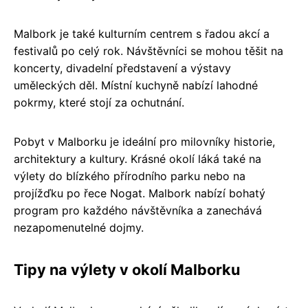
Malbork je také kulturním centrem s řadou akcí a
festivalů po celý rok. Návštěvníci se mohou těšit na
koncerty, divadelní představení a výstavy
uměleckých děl. Místní kuchyně nabízí lahodné
pokrmy, které stojí za ochutnání.
Pobyt v Malborku je ideální pro milovníky historie,
architektury a kultury. Krásné okolí láká také na
výlety do blízkého přírodního parku nebo na
projížďku po řece Nogat. Malbork nabízí bohatý
program pro každého návštěvníka a zanechává
nezapomenutelné dojmy.
Tipy na výlety v okolí Malborku