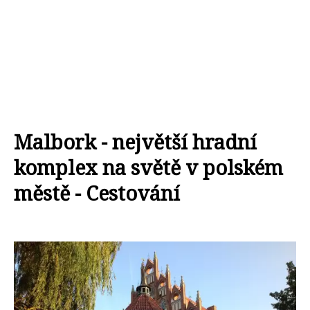
Malbork - největší hradní
komplex na světě v polském
městě - Cestování