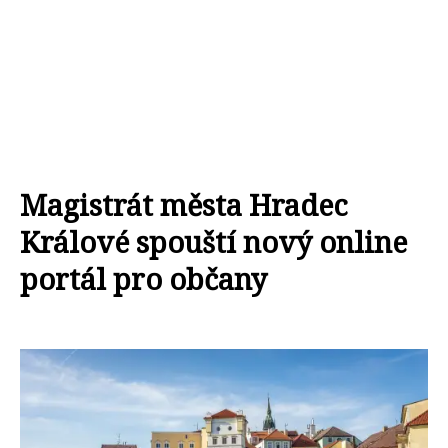
Magistrát města Hradec
Králové spouští nový online
portál pro občany