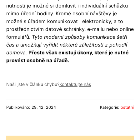
nutnosti je možné si domluvit i individuální schůzku
mimo úřední hodiny. Kromě osobní návštěvy je
možné s úřadem komunikovat i elektronicky, a to
prostřednictvím datové schránky, e-mailu nebo online
formulářů.
Tyto moderní způsoby komunikace šetří
čas a umožňují vyřídit některé záležitosti z pohodlí
domova.
Přesto však existují úkony, které je nutné
provést osobně na úřadě.
Našli jste v článku chybu?
Kontaktujte nás
Publikováno: 29. 12. 2024
Kategorie:
ostatní