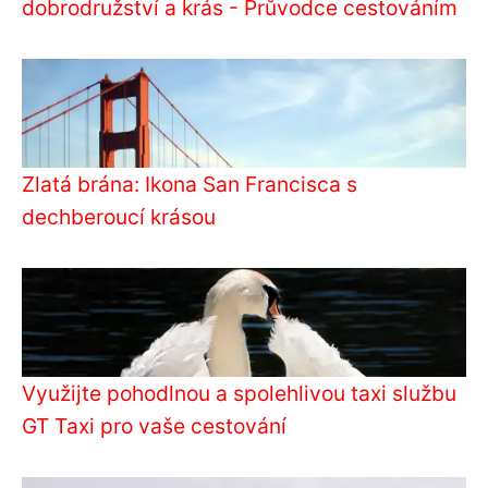
dobrodružství a krás - Průvodce cestováním
Zlatá brána: Ikona San Francisca s
dechberoucí krásou
Využijte pohodlnou a spolehlivou taxi službu
GT Taxi pro vaše cestování