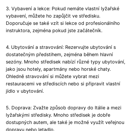
3. Vybavení a lekce: Pokud nemáte vlastní lyžařské
vybavení, můžete ho zapůjčit ve středisku.
Doporučuje se také vzít si lekce od profesionálního
instruktora, zejména pokud jste začátečník.
4. Ubytování a stravování: Rezervujte ubytování s
dostatečným předstihem, zejména během hlavní
sezóny. Mnoho středisek nabízí různé typy ubytování,
jako jsou hotely, apartmány nebo horské chaty.
Ohledně stravování si můžete vybrat mezi
restauracemi ve střediscích nebo si připravit vlastní
jídlo v ubytování.
5. Doprava: Zvažte způsob dopravy do Itálie a mezi
lyžařskými středisky. Mnoho středisek je dobře
dostupných autem, ale také je možné využít veřejnou
dopravu nebo letadlo.