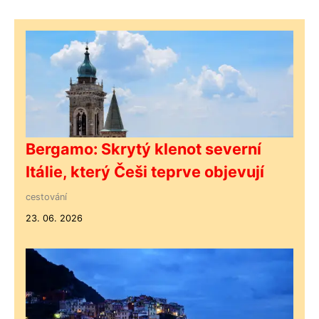
Bergamo: Skrytý klenot severní
Itálie, který Češi teprve objevují
cestování
23. 06. 2026