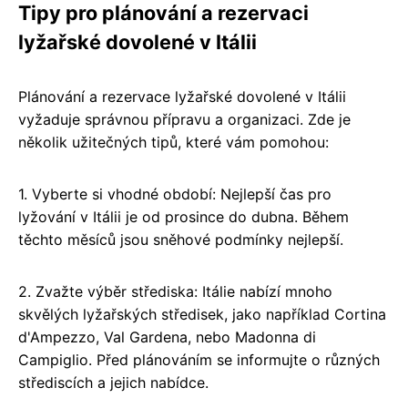
Tipy pro plánování a rezervaci
lyžařské dovolené v Itálii
Plánování a rezervace lyžařské dovolené v Itálii
vyžaduje správnou přípravu a organizaci. Zde je
několik užitečných tipů, které vám pomohou:
1. Vyberte si vhodné období: Nejlepší čas pro
lyžování v Itálii je od prosince do dubna. Během
těchto měsíců jsou sněhové podmínky nejlepší.
2. Zvažte výběr střediska: Itálie nabízí mnoho
skvělých lyžařských středisek, jako například Cortina
d'Ampezzo, Val Gardena, nebo Madonna di
Campiglio. Před plánováním se informujte o různých
střediscích a jejich nabídce.