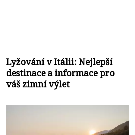
Lyžování v Itálii: Nejlepší
destinace a informace pro
váš zimní výlet