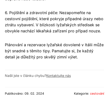
6. Pojištění a zdravotní péče: Nezapomeňte na
cestovní pojištění, které pokryje případné úrazy nebo
ztrátu vybavení. V blízkosti lyžařských středisek se
obvykle nachází lékařská zařízení pro případ nouze.
Plánování a rezervace lyžařské dovolené v Itálii může
být snadné s těmito tipy. Pamatujte si, že každý
detail je důležitý pro skvělý zimní výlet.
Našli jste v článku chybu?
Kontaktujte nás
Publikováno: 09. 02. 2024
Kategorie:
cestování