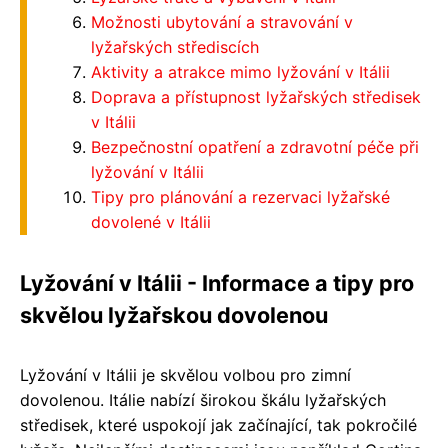
Možnosti ubytování a stravování v
lyžařských střediscích
Aktivity a atrakce mimo lyžování v Itálii
Doprava a přístupnost lyžařských středisek
v Itálii
Bezpečnostní opatření a zdravotní péče při
lyžování v Itálii
Tipy pro plánování a rezervaci lyžařské
dovolené v Itálii
Lyžování v Itálii - Informace a tipy pro
skvělou lyžařskou dovolenou
Lyžování v Itálii je skvělou volbou pro zimní
dovolenou. Itálie nabízí širokou škálu lyžařských
středisek, které uspokojí jak začínající, tak pokročilé