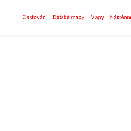
Cestování
Dětské mapy
Mapy
Nástěnn