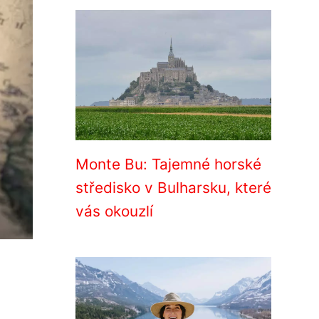
Monte Bu: Tajemné horské
středisko v Bulharsku, které
vás okouzlí