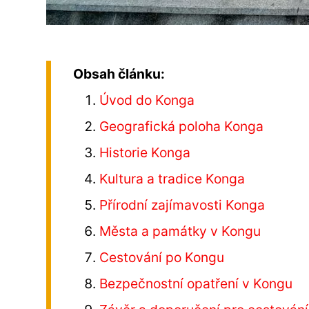
Obsah článku:
Úvod do Konga
Geografická poloha Konga
Historie Konga
Kultura a tradice Konga
Přírodní zajímavosti Konga
Města a památky v Kongu
Cestování po Kongu
Bezpečnostní opatření v Kongu