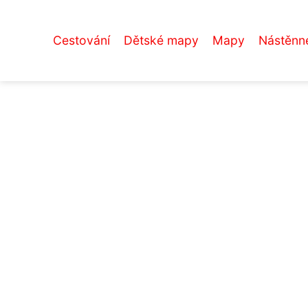
Cestování
Dětské mapy
Mapy
Nástěnn