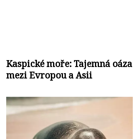
Kaspické moře: Tajemná oáza
mezi Evropou a Asii