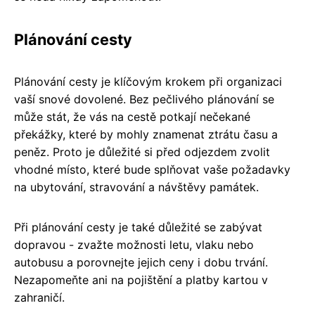
Plánování cesty
Plánování cesty je klíčovým krokem při organizaci
vaší snové dovolené. Bez pečlivého plánování se
může stát, že vás na cestě potkají nečekané
překážky, které by mohly znamenat ztrátu času a
peněz. Proto je důležité si před odjezdem zvolit
vhodné místo, které bude splňovat vaše požadavky
na ubytování, stravování a návštěvy památek.
Při plánování cesty je také důležité se zabývat
dopravou - zvažte možnosti letu, vlaku nebo
autobusu a porovnejte jejich ceny i dobu trvání.
Nezapomeňte ani na pojištění a platby kartou v
zahraničí.