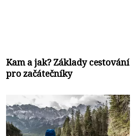
Kam a jak? Základy cestování
pro začátečníky