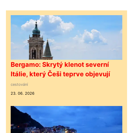
Bergamo: Skrytý klenot severní
Itálie, který Češi teprve objevují
cestování
23. 06. 2026