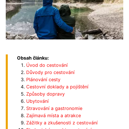
Obsah článku:
Úvod do cestování
Důvody pro cestování
Plánování cesty
Cestovní doklady a pojištění
Způsoby dopravy
Ubytování
Stravování a gastronomie
Zajímavá místa a atrakce
Zážitky a zkušenosti z cestování