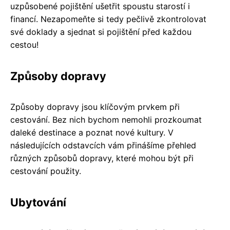
uzpůsobené pojištění ušetřit spoustu starostí i
financí. Nezapomeňte si tedy pečlivě zkontrolovat
své doklady a sjednat si pojištění před každou
cestou!
Způsoby dopravy
Způsoby dopravy jsou klíčovým prvkem při
cestování. Bez nich bychom nemohli prozkoumat
daleké destinace a poznat nové kultury. V
následujících odstavcích vám přinášíme přehled
různých způsobů dopravy, které mohou být při
cestování použity.
Ubytování