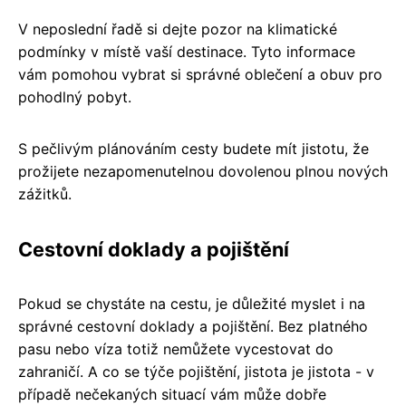
V neposlední řadě si dejte pozor na klimatické
podmínky v místě vaší destinace. Tyto informace
vám pomohou vybrat si správné oblečení a obuv pro
pohodlný pobyt.
S pečlivým plánováním cesty budete mít jistotu, že
prožijete nezapomenutelnou dovolenou plnou nových
zážitků.
Cestovní doklady a pojištění
Pokud se chystáte na cestu, je důležité myslet i na
správné cestovní doklady a pojištění. Bez platného
pasu nebo víza totiž nemůžete vycestovat do
zahraničí. A co se týče pojištění, jistota je jistota - v
případě nečekaných situací vám může dobře