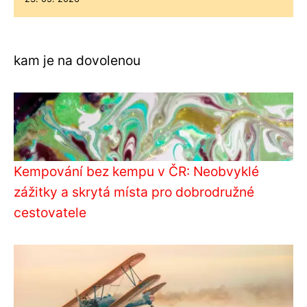
kam je na dovolenou
Kempování bez kempu v ČR: Neobvyklé
zážitky a skrytá místa pro dobrodružné
cestovatele