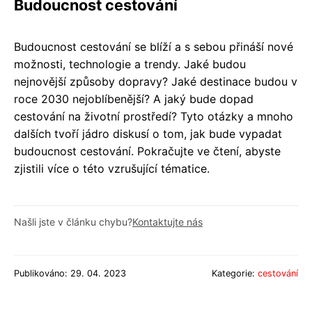
Budoucnost cestování
Budoucnost cestování se blíží a s sebou přináší nové
možnosti, technologie a trendy. Jaké budou
nejnovější způsoby dopravy? Jaké destinace budou v
roce 2030 nejoblíbenější? A jaký bude dopad
cestování na životní prostředí? Tyto otázky a mnoho
dalších tvoří jádro diskusí o tom, jak bude vypadat
budoucnost cestování. Pokračujte ve čtení, abyste
zjistili více o této vzrušující tématice.
Našli jste v článku chybu?
Kontaktujte nás
Publikováno: 29. 04. 2023
Kategorie:
cestování