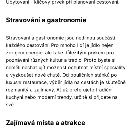
Ubytování - klíčový prvek při plánování cestování.
Stravování a gastronomie
Stravování a gastronomie jsou nedílnou součástí
každého cestování. Pro mnoho lidí je jídlo nejen
zdrojem energie, ale také důležitým prvkem pro
poznávání různých kultur a tradic. Proto byste si
neměli nechat ujít možnost ochutnat místní speciality
a vyzkoušet nové chutě. Od pouličních stánků po
luxusní restaurace, výběr jídla na cestách je skutečně
rozmanitý a zajímavý. Ať už preferujete tradiční
kuchyni nebo moderní trendy, určitě si přijdete na
své.
Zajímavá místa a atrakce