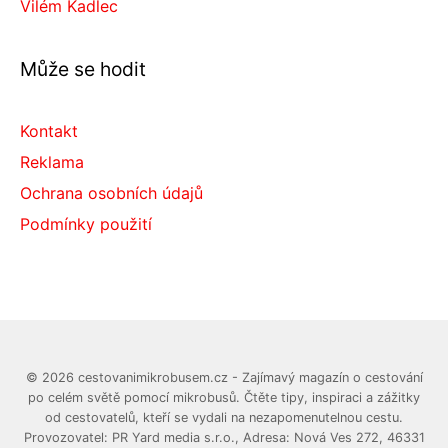
Vilém Kadlec
Může se hodit
Kontakt
Reklama
Ochrana osobních údajů
Podmínky použití
© 2026 cestovanimikrobusem.cz - Zajímavý magazín o cestování
po celém světě pomocí mikrobusů. Čtěte tipy, inspiraci a zážitky
od cestovatelů, kteří se vydali na nezapomenutelnou cestu.
Provozovatel: PR Yard media s.r.o., Adresa: Nová Ves 272, 46331