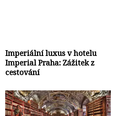
Imperiální luxus v hotelu
Imperial Praha: Zážitek z
cestování