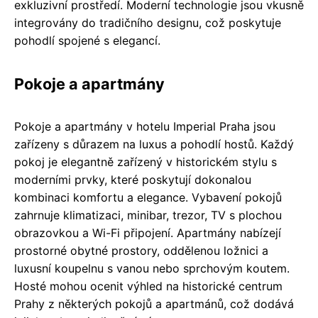
exkluzivní prostředí. Moderní technologie jsou vkusně
integrovány do tradičního designu, což poskytuje
pohodlí spojené s elegancí.
Pokoje a apartmány
Pokoje a apartmány v hotelu Imperial Praha jsou
zařízeny s důrazem na luxus a pohodlí hostů. Každý
pokoj je elegantně zařízený v historickém stylu s
moderními prvky, které poskytují dokonalou
kombinaci komfortu a elegance. Vybavení pokojů
zahrnuje klimatizaci, minibar, trezor, TV s plochou
obrazovkou a Wi-Fi připojení. Apartmány nabízejí
prostorné obytné prostory, oddělenou ložnici a
luxusní koupelnu s vanou nebo sprchovým koutem.
Hosté mohou ocenit výhled na historické centrum
Prahy z některých pokojů a apartmánů, což dodává