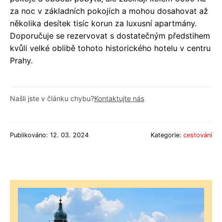
za noc v základních pokojích a mohou dosahovat až
několika desítek tisíc korun za luxusní apartmány.
Doporučuje se rezervovat s dostatečným předstihem
kvůli velké oblibě tohoto historického hotelu v centru
Prahy.
Našli jste v článku chybu?
Kontaktujte nás
Publikováno: 12. 03. 2024
Kategorie:
cestování