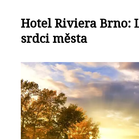
Hotel Riviera Brno:
srdci města