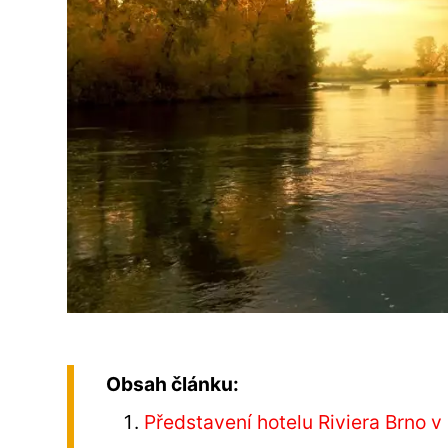
Obsah článku:
Představení hotelu Riviera Brno v