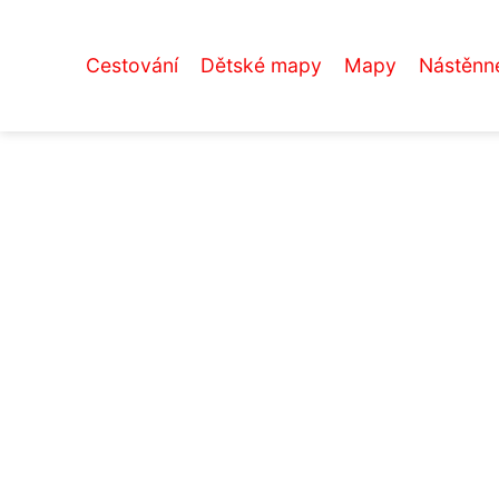
Cestování
Dětské mapy
Mapy
Nástěnn