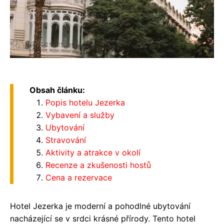
Obsah článku:
Popis hotelu Jezerka
Vybavení a služby
Ubytování
Stravování
Aktivity a atrakce v okolí
Recenze a zkušenosti hostů
Cena a rezervace
Hotel Jezerka je moderní a pohodlné ubytování
nacházející se v srdci krásné přírody. Tento hotel