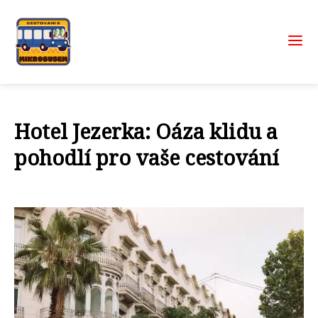
Hotel Jezerka: Oáza klidu a
pohodlí pro vaše cestování