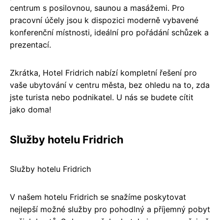
centrum s posilovnou, saunou a masážemi. Pro
pracovní účely jsou k dispozici moderně vybavené
konferenční místnosti, ideální pro pořádání schůzek a
prezentací.
Zkrátka, Hotel Fridrich nabízí kompletní řešení pro
vaše ubytování v centru města, bez ohledu na to, zda
jste turista nebo podnikatel. U nás se budete cítit
jako doma!
Služby hotelu Fridrich
Služby hotelu Fridrich
V našem hotelu Fridrich se snažíme poskytovat
nejlepší možné služby pro pohodlný a příjemný pobyt