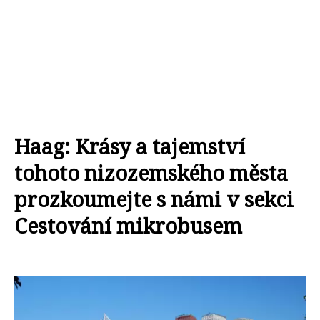
Haag: Krásy a tajemství
tohoto nizozemského města
prozkoumejte s námi v sekci
Cestování mikrobusem