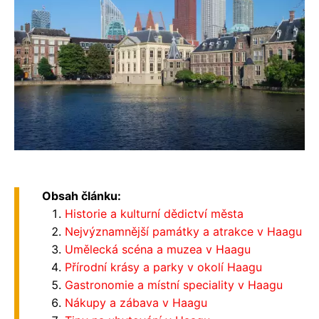
Obsah článku:
Historie a kulturní dědictví města
Nejvýznamnější památky a atrakce v Haagu
Umělecká scéna a muzea v Haagu
Přírodní krásy a parky v okolí Haagu
Gastronomie a místní speciality v Haagu
Nákupy a zábava v Haagu