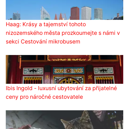
Haag: Krásy a tajemství tohoto
nizozemského města prozkoumejte s námi v
sekci Cestování mikrobusem
Ibis Ingold - luxusní ubytování za přijatelné
ceny pro náročné cestovatele