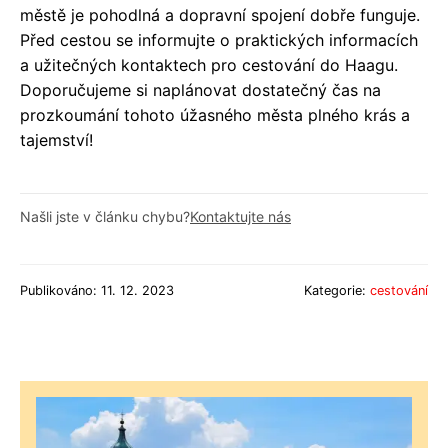
městě je pohodlná a dopravní spojení dobře funguje.
Před cestou se informujte o praktických informacích
a užitečných kontaktech pro cestování do Haagu.
Doporučujeme si naplánovat dostatečný čas na
prozkoumání tohoto úžasného města plného krás a
tajemství!
Našli jste v článku chybu?
Kontaktujte nás
Publikováno: 11. 12. 2023
Kategorie:
cestování