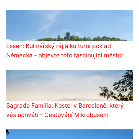
Essen: Kulinářský ráj a kulturní poklad
Německa - objevte toto fascinující město!
Sagrada Familia: Kostel v Barceloně, který
vás uchvátí - Cestování Mikrobusem