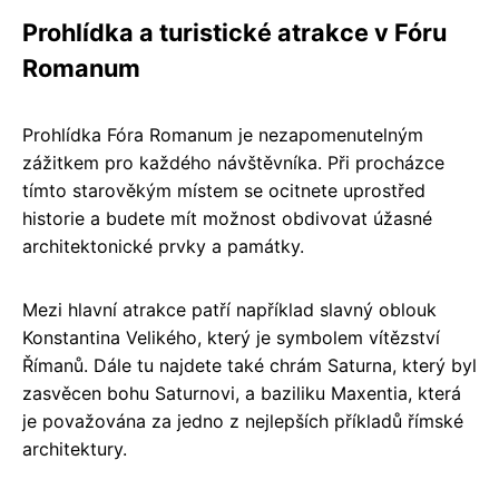
Prohlídka a turistické atrakce v Fóru
Romanum
Prohlídka Fóra Romanum je nezapomenutelným
zážitkem pro každého návštěvníka. Při procházce
tímto starověkým místem se ocitnete uprostřed
historie a budete mít možnost obdivovat úžasné
architektonické prvky a památky.
Mezi hlavní atrakce patří například slavný oblouk
Konstantina Velikého, který je symbolem vítězství
Římanů. Dále tu najdete také chrám Saturna, který byl
zasvěcen bohu Saturnovi, a baziliku Maxentia, která
je považována za jedno z nejlepších příkladů římské
architektury.