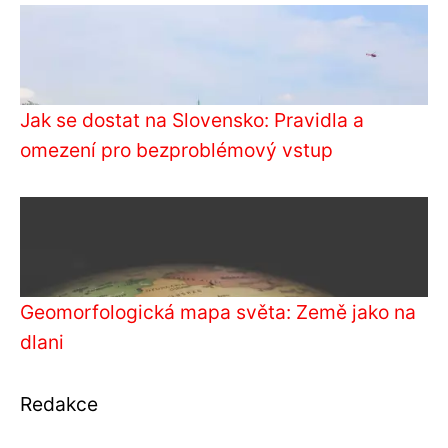
Jak se dostat na Slovensko: Pravidla a
omezení pro bezproblémový vstup
Geomorfologická mapa světa: Země jako na
dlani
Redakce