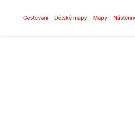
Cestování
Dětské mapy
Mapy
Nástěnn