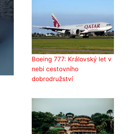
Boeing 777: Královský let v
nebi cestovního
dobrodružství